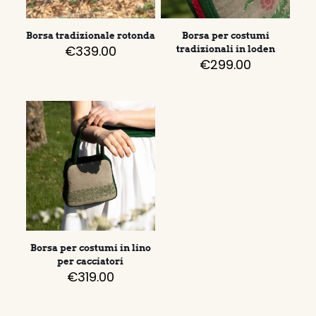
Borsa tradizionale rotonda
Borsa per costumi
€
339.00
tradizionali in loden
€
299.00
Borsa per costumi in lino
per cacciatori
€
319.00