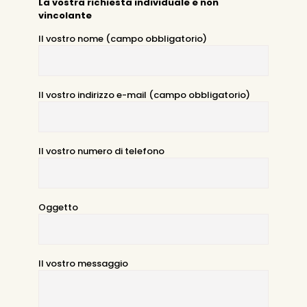
La vostra richiesta individuale e non
vincolante
Il vostro nome (campo obbligatorio)
Il vostro indirizzo e-mail (campo obbligatorio)
Il vostro numero di telefono
Oggetto
Il vostro messaggio