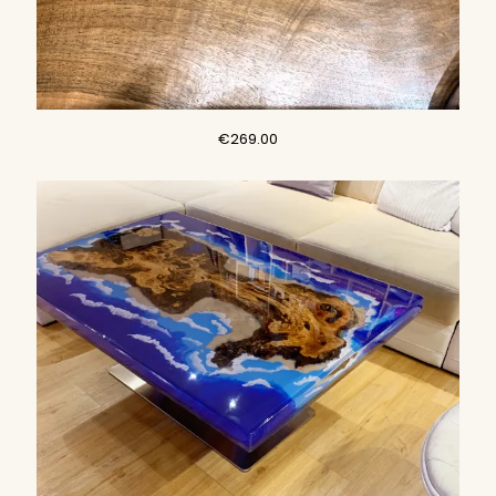
€
269.00