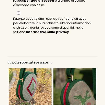
revoca
politica di revoca
e dichiaro di essere
d'accordo con esse.
L'utente accetta che i suoi dati vengano utilizzati
per elaborare la sua richiesta. Ulteriori informazioni
e istruzioni per la revoca sono disponibili nella
sezione
Informativa sulla privacy
.
Ti potrebbe interessare…