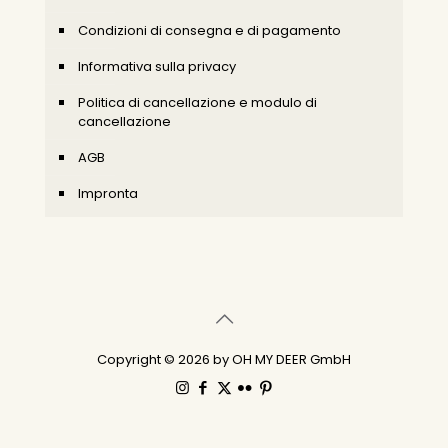
Condizioni di consegna e di pagamento
Informativa sulla privacy
Politica di cancellazione e modulo di
cancellazione
AGB
Impronta
Copyright © 2026 by OH MY DEER GmbH