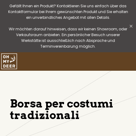
Gefällt Ihnen ein Produkt? Kontaktieren Sie uns einfach über das
Kontaktformular bei Ihrem gewünschten Produkt und Sie erhalten
ein unverbindliches Angebot mit allen Details.
✕
Wir möchten darauf hinweisen, dass wir keinen Showroom, oder
Verkaufsraum anbieten. Ein persönlicher Besuch unserer
Werkstätte ist ausschließlich nach Absprache und
Terminvereinbarung möglich.
Borsa per costumi
tradizionali