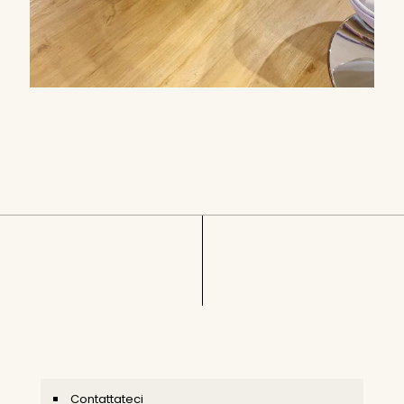
Contattateci