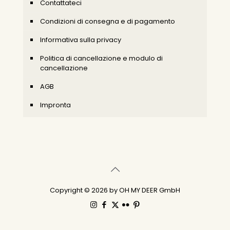
Contattateci
Condizioni di consegna e di pagamento
Informativa sulla privacy
Politica di cancellazione e modulo di
cancellazione
AGB
Impronta
Copyright © 2026 by OH MY DEER GmbH