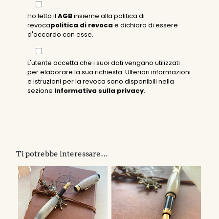
Ho letto il
AGB
insieme alla politica di
revoca
politica di revoca
e dichiaro di essere
d'accordo con esse.
L'utente accetta che i suoi dati vengano utilizzati
per elaborare la sua richiesta. Ulteriori informazioni
e istruzioni per la revoca sono disponibili nella
sezione
Informativa sulla privacy
.
Ti potrebbe interessare…