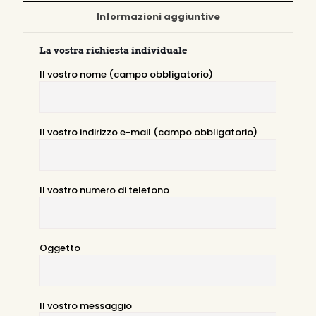
Informazioni aggiuntive
La vostra richiesta individuale
Il vostro nome (campo obbligatorio)
Il vostro indirizzo e-mail (campo obbligatorio)
Il vostro numero di telefono
Oggetto
Il vostro messaggio