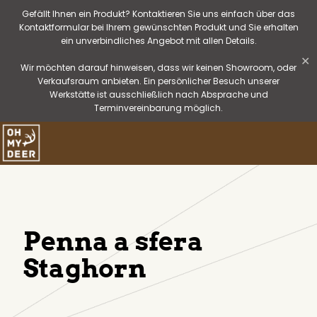
Gefällt Ihnen ein Produkt? Kontaktieren Sie uns einfach über das
Kontaktformular bei Ihrem gewünschten Produkt und Sie erhalten
ein unverbindliches Angebot mit allen Details.
✕
Wir möchten darauf hinweisen, dass wir keinen Showroom, oder
Verkaufsraum anbieten. Ein persönlicher Besuch unserer
Werkstätte ist ausschließlich nach Absprache und
Terminvereinbarung möglich.
Penna a sfera
Staghorn