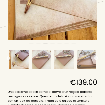
€
139.00
Un bellissimo biro in corno di cervo e un regalo perfetto
per ogni cacciatore. Questo modello è stato realizzato
con un look da bossolo. Il manico è un pezzo tornito e