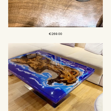
€
269.00