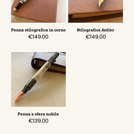
Penna stilografica in corno
Stilografica Antler
€
149.00
€
149.00
Penna a sfera nobile
€
139.00