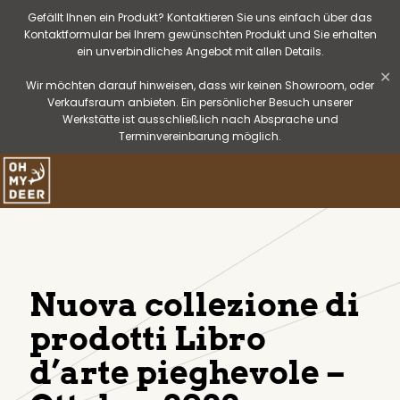
Gefällt Ihnen ein Produkt? Kontaktieren Sie uns einfach über das
Kontaktformular bei Ihrem gewünschten Produkt und Sie erhalten
ein unverbindliches Angebot mit allen Details.
✕
Wir möchten darauf hinweisen, dass wir keinen Showroom, oder
Verkaufsraum anbieten. Ein persönlicher Besuch unserer
Werkstätte ist ausschließlich nach Absprache und
Terminvereinbarung möglich.
Nuova collezione di
prodotti Libro
d’arte pieghevole –