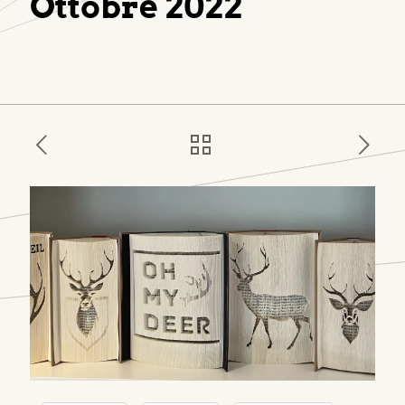
Ottobre 2022