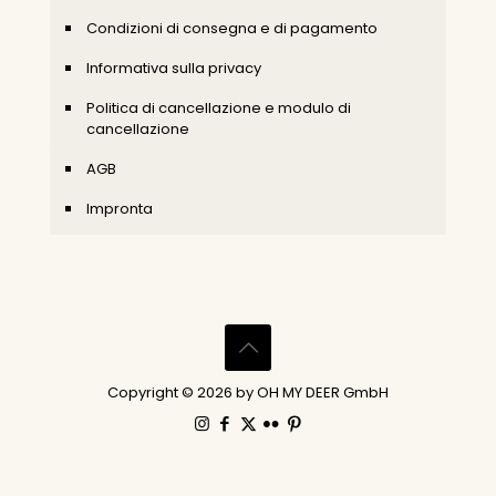
Condizioni di consegna e di pagamento
Informativa sulla privacy
Politica di cancellazione e modulo di
cancellazione
AGB
Impronta
Copyright © 2026 by OH MY DEER GmbH