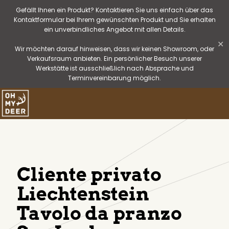
Gefällt Ihnen ein Produkt? Kontaktieren Sie uns einfach über das
Kontaktformular bei Ihrem gewünschten Produkt und Sie erhalten
ein unverbindliches Angebot mit allen Details.
✕
Wir möchten darauf hinweisen, dass wir keinen Showroom, oder
Verkaufsraum anbieten. Ein persönlicher Besuch unserer
Werkstätte ist ausschließlich nach Absprache und
Terminvereinbarung möglich.
Cliente privato
Liechtenstein
Tavolo da pranzo