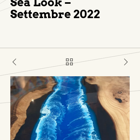
Sea Look –
Settembre 2022