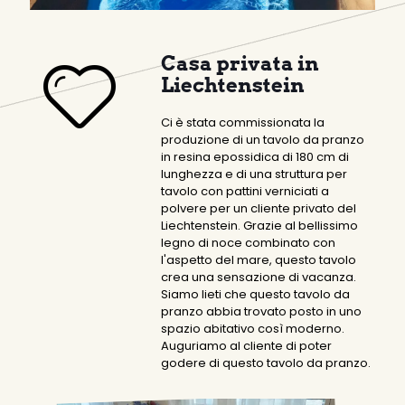
Casa privata in
Liechtenstein
Ci è stata commissionata la
produzione di un tavolo da pranzo
in resina epossidica di 180 cm di
lunghezza e di una struttura per
tavolo con pattini verniciati a
polvere per un cliente privato del
Liechtenstein. Grazie al bellissimo
legno di noce combinato con
l'aspetto del mare, questo tavolo
crea una sensazione di vacanza.
Siamo lieti che questo tavolo da
pranzo abbia trovato posto in uno
spazio abitativo così moderno.
Auguriamo al cliente di poter
godere di questo tavolo da pranzo.