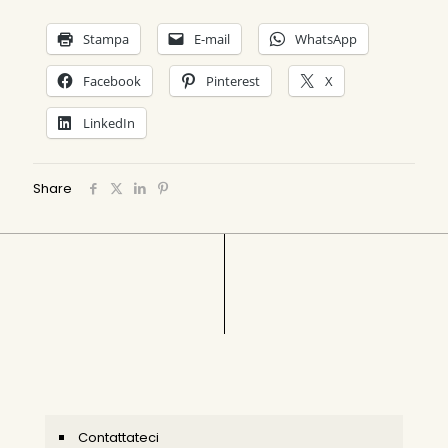
Stampa
E-mail
WhatsApp
Facebook
Pinterest
X
LinkedIn
Share
Contattateci