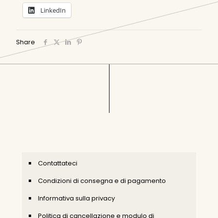
LinkedIn
Share
Contattateci
Condizioni di consegna e di pagamento
Informativa sulla privacy
Politica di cancellazione e modulo di