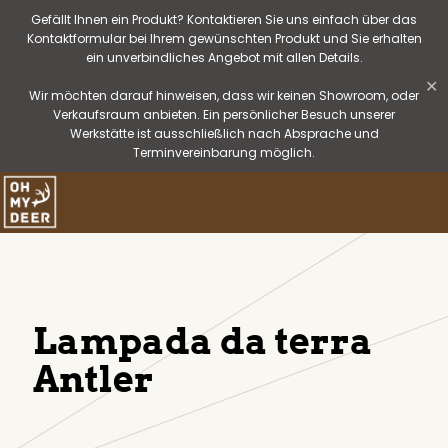
Gefällt Ihnen ein Produkt? Kontaktieren Sie uns einfach über das
Kontaktformular bei Ihrem gewünschten Produkt und Sie erhalten
ein unverbindliches Angebot mit allen Details.
✕
Wir möchten darauf hinweisen, dass wir keinen Showroom, oder
Verkaufsraum anbieten. Ein persönlicher Besuch unserer
Werkstätte ist ausschließlich nach Absprache und
Terminvereinbarung möglich.
Lampada da terra
Antler