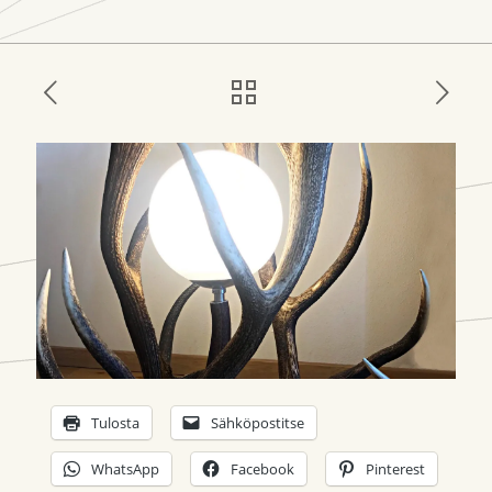
Tulosta
Sähköpostitse
WhatsApp
Facebook
Pinterest