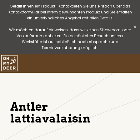
Gefällt Ihnen ein Produkt? Kontaktieren Sie uns einfach über das
Kontaktformular bei Ihrem gewünschten Produkt und Sie erhalten
ein unverbindliches Angebot mit allen Details.
✕
Wir möchten darauf hinweisen, dass wir keinen Showroom, oder
Verkaufsraum anbieten. Ein persönlicher Besuch unserer
Werkstätte ist ausschließlich nach Absprache und
Terminvereinbarung möglich.
Antler
lattiavalaisin