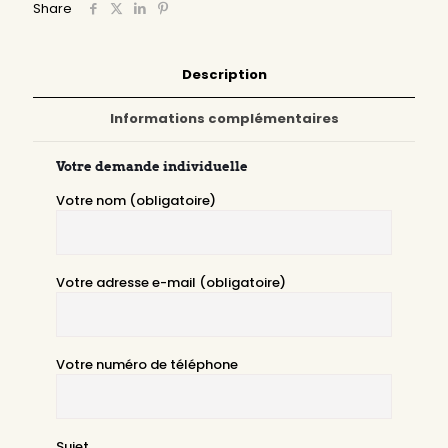
Share
Description
Informations complémentaires
Votre demande individuelle
Votre nom (obligatoire)
Votre adresse e-mail (obligatoire)
Votre numéro de téléphone
Sujet