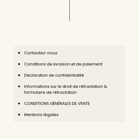
Contactez-nous
Conditions de livraison et de paiement
Déclaration de confidentialité
Informations sur le droit de rétractation &
formulaire de rétractation
CONDITIONS GÉNÉRALES DE VENTE
Mentions légales