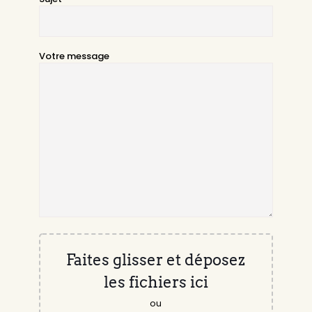
Votre message
Faites glisser et déposez
les fichiers ici
ou