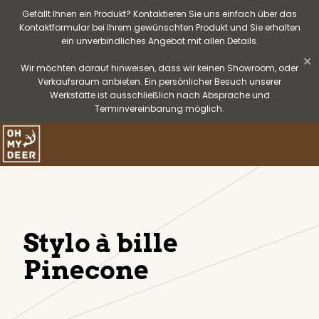
Gefällt Ihnen ein Produkt? Kontaktieren Sie uns einfach über das
Kontaktformular bei Ihrem gewünschten Produkt und Sie erhalten
ein unverbindliches Angebot mit allen Details.
✕
Wir möchten darauf hinweisen, dass wir keinen Showroom, oder
Verkaufsraum anbieten. Ein persönlicher Besuch unserer
Werkstätte ist ausschließlich nach Absprache und
Terminvereinbarung möglich.
Stylo à bille
Pinecone