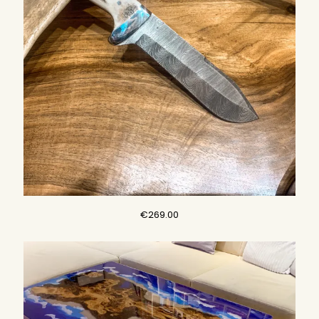
€
269.00