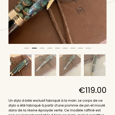
€
119.00
Un stylo à bille exclusif fabriqué à la main. Le corps de ce
stylo a été fabriqué à partir d’une pomme de pin et moulé
dans de la résine époxyde verte. Ce modèle raffiné est