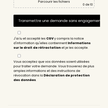
Parcourir les fichiers
0
de 10
J'ai lu et accepté les
CGV
y compris la notice
d'information qu'elles contiennent
Informations
sur le droit de rétractation
et je les accepte.
Vous acceptez que vos données soient utilisées
pour traiter votre demande. Vous trouverez de plus
amples informations et des instructions de
révocation dans la
Déclaration de protection
des données
.