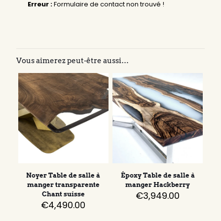
Erreur :
Formulaire de contact non trouvé !
Vous aimerez peut-être aussi…
Noyer Table de salle à
Époxy Table de salle à
manger transparente
manger Hackberry
€
3,949.00
Chant suisse
€
4,490.00