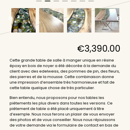
€
3,390.00
Cette grande table de salle à manger unique en résine
époxy en bois de noyer a été décorée à la demande du
client avec des edelweiss, des pommes de pin, des fleurs,
des pierres et de la mousse. Cette combinaison donne
une impression d’ensemble très harmonieuse et fait de
cette table quelque chose de très particulier.
Bien entendu, nous proposons pour nos tables les
piétements les plus divers dans toutes les versions. Ce
piètement de table a été placé uniquement à titre
d’exemple. Nous nous ferons un plaisir de vous envoyer
des photos et de vous conseiller. Nous nous réjouissons
de votre demande via le formulaire de contact en bas de