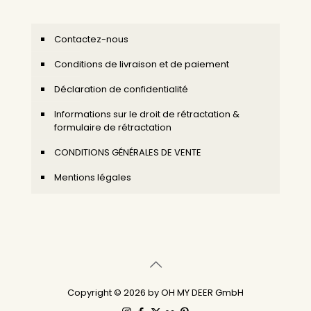
Contactez-nous
Conditions de livraison et de paiement
Déclaration de confidentialité
Informations sur le droit de rétractation &
formulaire de rétractation
CONDITIONS GÉNÉRALES DE VENTE
Mentions légales
Copyright © 2026 by OH MY DEER GmbH