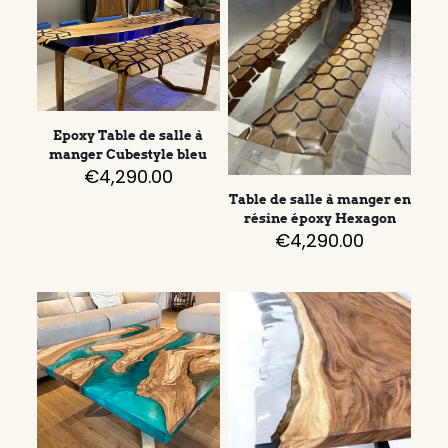
Epoxy Table de salle à
manger Cubestyle bleu
€
4,290.00
Table de salle à manger en
résine époxy Hexagon
€
4,290.00