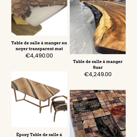
Table de salle à manger en
noyer transparent mat
€
4,490.00
Table de salle à manger
Suar
€
4,249.00
Époxy Table de salle à