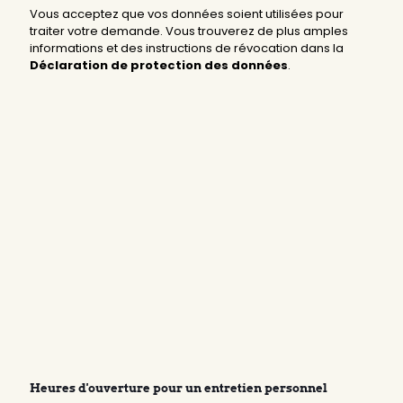
Vous acceptez que vos données soient utilisées pour
traiter votre demande. Vous trouverez de plus amples
informations et des instructions de révocation dans la
Déclaration de protection des données
.
Heures d'ouverture pour un entretien personnel