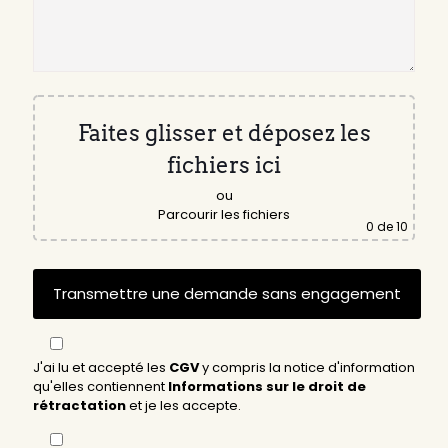
Faites glisser et déposez les
fichiers ici
ou
Parcourir les fichiers
0
de 10
J'ai lu et accepté les
CGV
y compris la notice d'information
qu'elles contiennent
Informations sur le droit de
rétractation
et je les accepte.