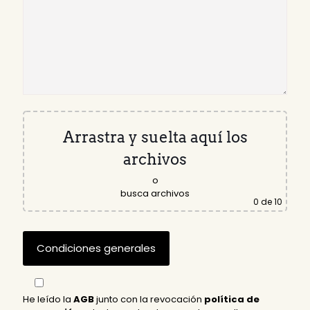
Arrastra y suelta aquí los
archivos
o
busca archivos
0
de 10
He leído la
AGB
junto con la revocación
política de