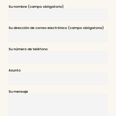
Su nombre (campo obligatorio)
Su dirección de correo electrónico (campo obligatorio)
Su número de teléfono
Asunto
Su mensaje