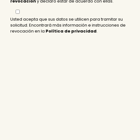
revocación
y declaro estar de acuerdo con ellas.
Usted acepta que sus datos se utilicen para tramitar su
solicitud. Encontrará más información e instrucciones de
revocación en la
Política de privacidad
.