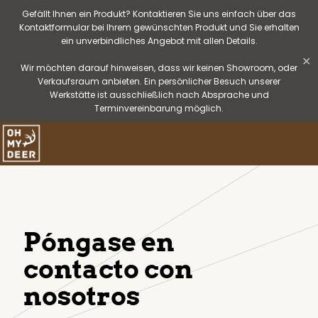
Gefällt Ihnen ein Produkt? Kontaktieren Sie uns einfach über das
Kontaktformular bei Ihrem gewünschten Produkt und Sie erhalten
ein unverbindliches Angebot mit allen Details.
✕
Wir möchten darauf hinweisen, dass wir keinen Showroom, oder
Verkaufsraum anbieten. Ein persönlicher Besuch unserer
Werkstätte ist ausschließlich nach Absprache und
Terminvereinbarung möglich.
Póngase en
contacto con
nosotros