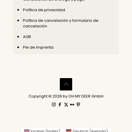
Política de privacidad
Política de cancelación y formulario de
cancelación
AGB
Pie de imprenta
Copyright © 2026 by OH MY DEER GmbH
English
(
Inglés
)
Deutsch
(
Alemán
)