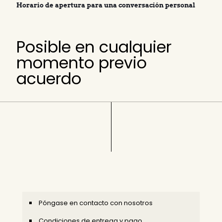
Horario de apertura para una conversación personal
Posible en cualquier
momento previo
acuerdo
Póngase en contacto con nosotros
Condiciones de entrega y pago