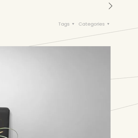
Tags
Categories