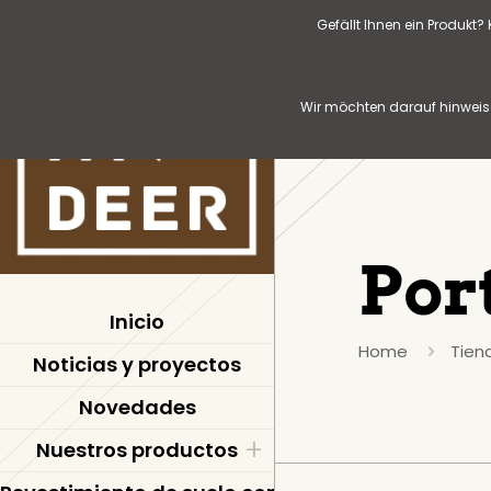
Gefällt Ihnen ein Produkt
Wir möchten darauf hinweise
Por
Inicio
Home
Tien
Noticias y proyectos
Novedades
Nuestros productos