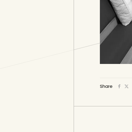
Share