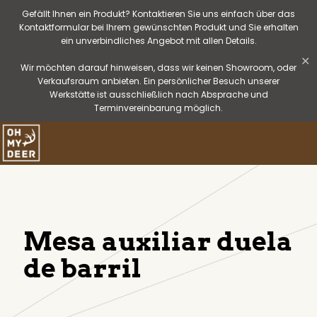
Gefällt Ihnen ein Produkt? Kontaktieren Sie uns einfach über das
Kontaktformular bei Ihrem gewünschten Produkt und Sie erhalten
ein unverbindliches Angebot mit allen Details.
✕
Wir möchten darauf hinweisen, dass wir keinen Showroom, oder
Verkaufsraum anbieten. Ein persönlicher Besuch unserer
Werkstätte ist ausschließlich nach Absprache und
Terminvereinbarung möglich.
Mesa auxiliar duela
de barril