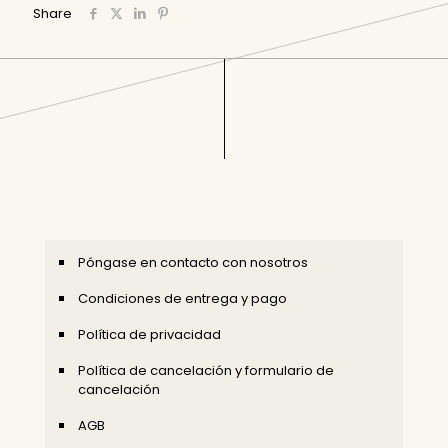
Share
Póngase en contacto con nosotros
Condiciones de entrega y pago
Política de privacidad
Política de cancelación y formulario de
cancelación
AGB