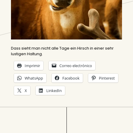
Dass sieht man nicht alle Tage ein Hirsch in einer sehr
lustigen Haltung.
Imprimir
Correo electrónico
WhatsApp
Facebook
Pinterest
X
LinkedIn