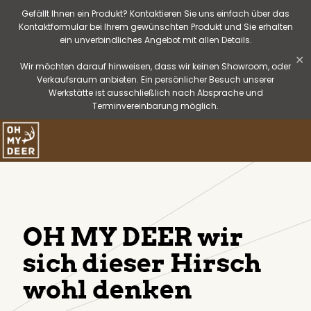
Gefällt Ihnen ein Produkt? Kontaktieren Sie uns einfach über das
Kontaktformular bei Ihrem gewünschten Produkt und Sie erhalten
ein unverbindliches Angebot mit allen Details.
✕
Wir möchten darauf hinweisen, dass wir keinen Showroom, oder
Verkaufsraum anbieten. Ein persönlicher Besuch unserer
Werkstätte ist ausschließlich nach Absprache und
Terminvereinbarung möglich.
OH MY DEER wir
sich dieser Hirsch
wohl denken