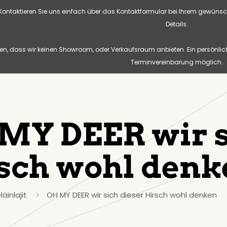
? Kontaktieren Sie uns einfach über das Kontaktformular bei Ihrem gewünsc
Details.
n, dass wir keinen Showroom, oder Verkaufsraum anbieten. Ein persönlic
Terminvereinbarung möglich.
MY DEER wir s
sch wohl denk
läinlajit
OH MY DEER wir sich dieser Hirsch wohl denken