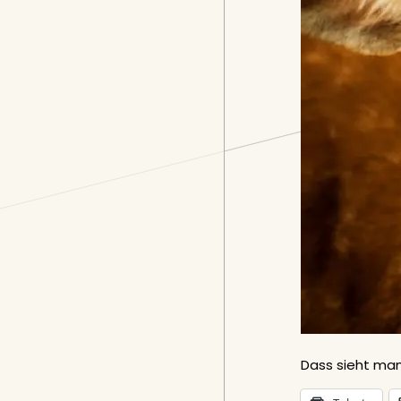
Dass sieht man 