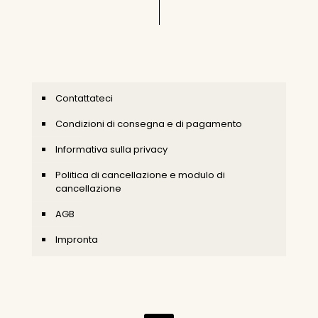
Contattateci
Condizioni di consegna e di pagamento
Informativa sulla privacy
Politica di cancellazione e modulo di
cancellazione
AGB
Impronta