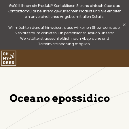
Gefällt Ihnen ein Produkt? Kontaktieren Sie uns einfach über das
Kontaktformular bei Ihrem gewünschten Produkt und Sie erhalten
ein unverbindliches Angebot mit allen Details.
✕
Wir möchten darauf hinweisen, dass wir keinen Showroom, oder
Verkaufsraum anbieten. Ein persönlicher Besuch unserer
Werkstätte ist ausschließlich nach Absprache und
Terminvereinbarung möglich.
Oceano epossidico