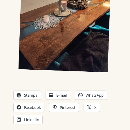
Stampa
E-mail
WhatsApp
Facebook
Pinterest
X
LinkedIn