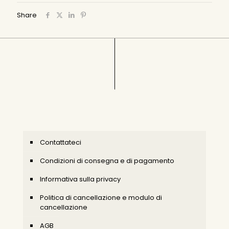
Share
Contattateci
Condizioni di consegna e di pagamento
Informativa sulla privacy
Politica di cancellazione e modulo di
cancellazione
AGB