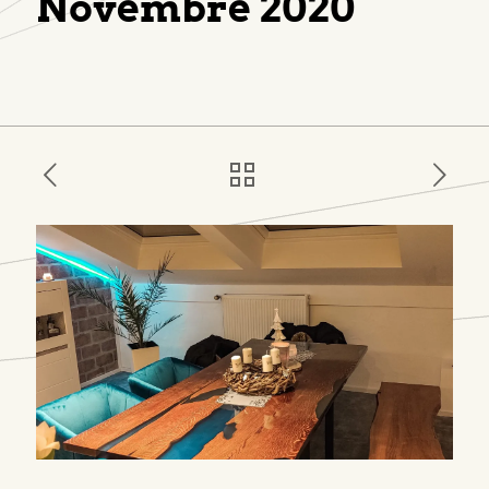
Novembre 2020