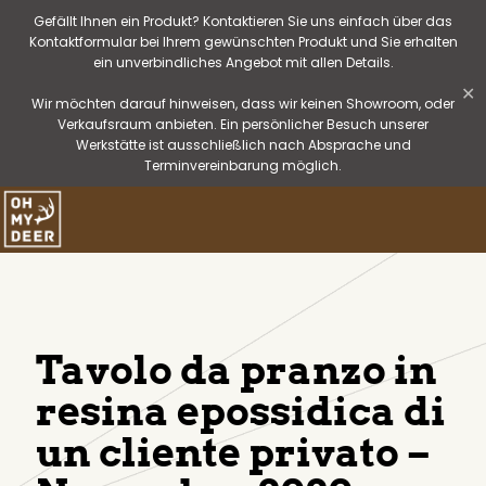
Gefällt Ihnen ein Produkt? Kontaktieren Sie uns einfach über das
Kontaktformular bei Ihrem gewünschten Produkt und Sie erhalten
ein unverbindliches Angebot mit allen Details.
✕
Wir möchten darauf hinweisen, dass wir keinen Showroom, oder
Verkaufsraum anbieten. Ein persönlicher Besuch unserer
Werkstätte ist ausschließlich nach Absprache und
Terminvereinbarung möglich.
Tavolo da pranzo in
resina epossidica di
un cliente privato –