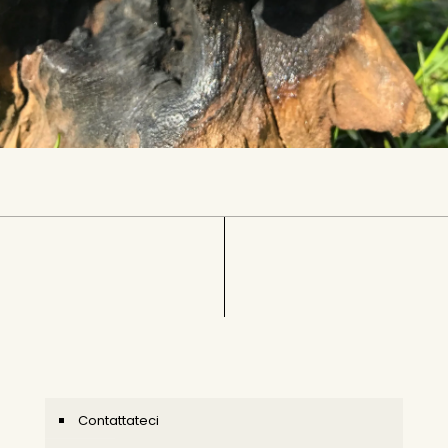
Contattateci