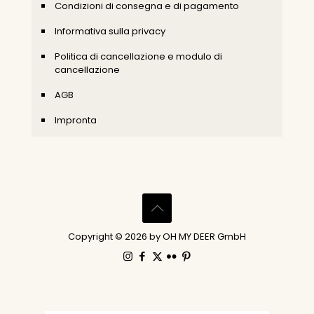
Condizioni di consegna e di pagamento
Informativa sulla privacy
Politica di cancellazione e modulo di
cancellazione
AGB
Impronta
Copyright © 2026 by OH MY DEER GmbH