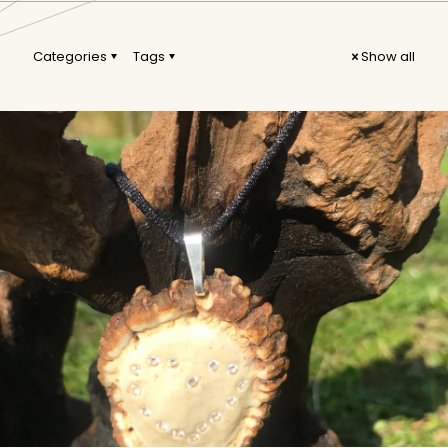
Categories
Tags
Show all