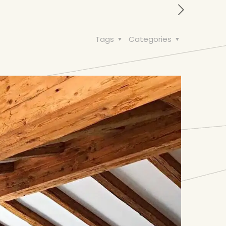
Tags
Categories