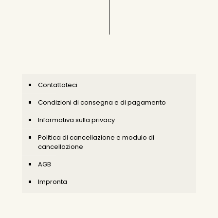
Contattateci
Condizioni di consegna e di pagamento
Informativa sulla privacy
Politica di cancellazione e modulo di
cancellazione
AGB
Impronta