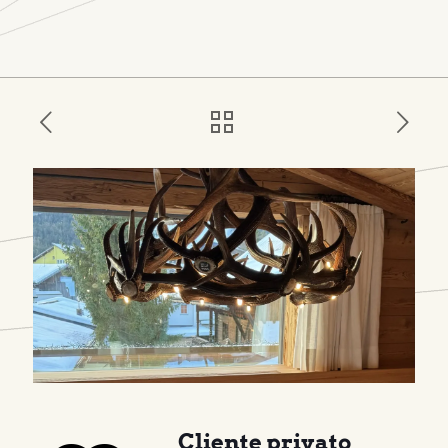
Cliente privato