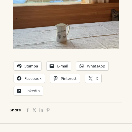
Stampa
E-mail
WhatsApp
Facebook
Pinterest
X
LinkedIn
Share