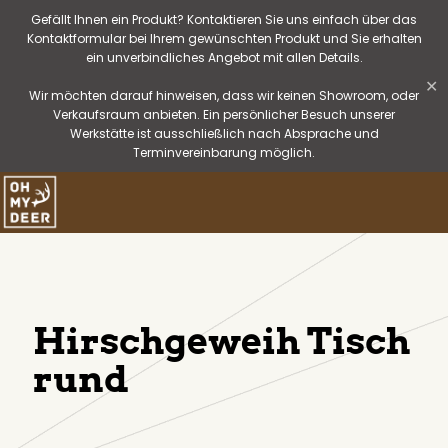
Gefällt Ihnen ein Produkt? Kontaktieren Sie uns einfach über das
Kontaktformular bei Ihrem gewünschten Produkt und Sie erhalten
ein unverbindliches Angebot mit allen Details.
✕
Wir möchten darauf hinweisen, dass wir keinen Showroom, oder
Verkaufsraum anbieten. Ein persönlicher Besuch unserer
Werkstätte ist ausschließlich nach Absprache und
Terminvereinbarung möglich.
Hirschgeweih Tisch
rund