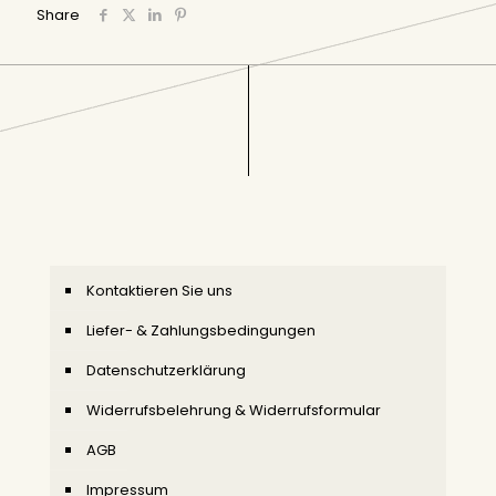
Share
Kontaktieren Sie uns
Liefer- & Zahlungsbedingungen
Datenschutzerklärung
Widerrufsbelehrung & Widerrufsformular
AGB
Impressum