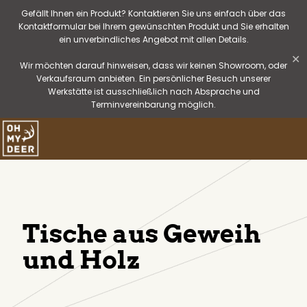
Gefällt Ihnen ein Produkt? Kontaktieren Sie uns einfach über das
Kontaktformular bei Ihrem gewünschten Produkt und Sie erhalten
ein unverbindliches Angebot mit allen Details.
✕
Wir möchten darauf hinweisen, dass wir keinen Showroom, oder
Verkaufsraum anbieten. Ein persönlicher Besuch unserer
Werkstätte ist ausschließlich nach Absprache und
Terminvereinbarung möglich.
Tische aus Geweih
und Holz