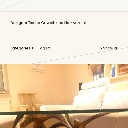
Designer Tische Geweih und Holz vereint
Categories
Tags
Show all