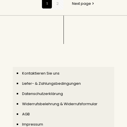
1
2
Next page
Kontaktieren Sie uns
Liefer- & Zahlungsbedingungen
Datenschutzerklärung
Widerrufsbelehrung & Widerrufsformular
AGB
Impressum