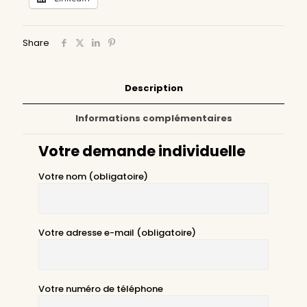
Share
Description
Informations complémentaires
Votre demande individuelle
Votre nom (obligatoire)
Votre adresse e-mail (obligatoire)
Votre numéro de téléphone