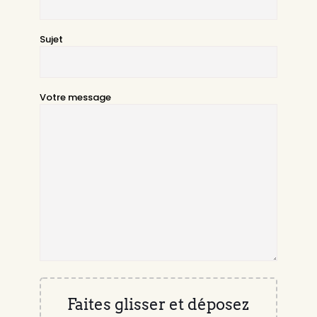
Sujet
Votre message
Faites glisser et déposez