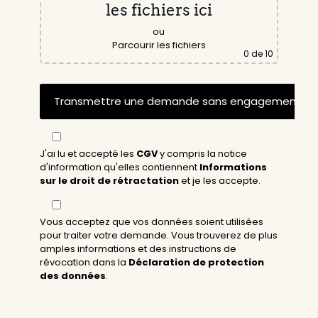
les fichiers ici
ou
Parcourir les fichiers
0
de 10
J'ai lu et accepté les
CGV
y compris la notice
d'information qu'elles contiennent
Informations
sur le droit de rétractation
et je les accepte.
Vous acceptez que vos données soient utilisées
pour traiter votre demande. Vous trouverez de plus
amples informations et des instructions de
révocation dans la
Déclaration de protection
des données
.