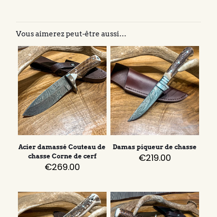
Vous aimerez peut-être aussi…
Acier damassé Couteau de
Damas piqueur de chasse
€
219.00
chasse Corne de cerf
€
269.00