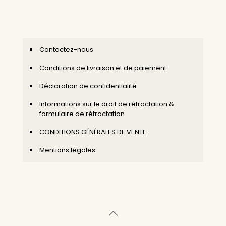
Contactez-nous
Conditions de livraison et de paiement
Déclaration de confidentialité
Informations sur le droit de rétractation &
formulaire de rétractation
CONDITIONS GÉNÉRALES DE VENTE
Mentions légales