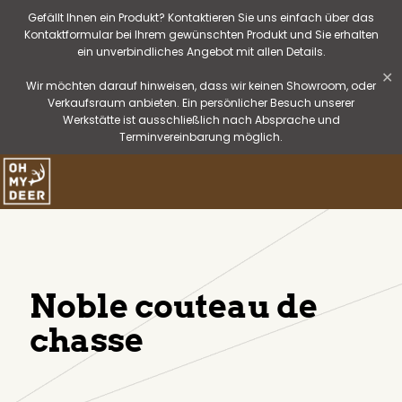
Gefällt Ihnen ein Produkt? Kontaktieren Sie uns einfach über das
Kontaktformular bei Ihrem gewünschten Produkt und Sie erhalten
ein unverbindliches Angebot mit allen Details.
✕
Wir möchten darauf hinweisen, dass wir keinen Showroom, oder
Verkaufsraum anbieten. Ein persönlicher Besuch unserer
Werkstätte ist ausschließlich nach Absprache und
Terminvereinbarung möglich.
Noble couteau de
chasse