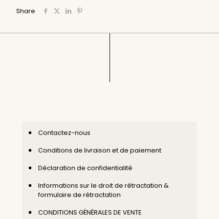
Share
Contactez-nous
Conditions de livraison et de paiement
Déclaration de confidentialité
Informations sur le droit de rétractation &
formulaire de rétractation
CONDITIONS GÉNÉRALES DE VENTE