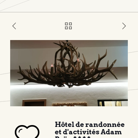
Hôtel de randonnée
et d'activités Adam