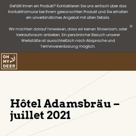
Gefällt Ihnen ein Produkt? Kontaktieren Sie uns einfach über das
Kontaktformular bei Ihrem gewünschten Produkt und Sie erhalten
ein unverbindliches Angebot mit allen Details.
✕
Wir möchten darauf hinweisen, dass wir keinen Showroom, oder
Verkaufsraum anbieten. Ein persönlicher Besuch unserer
Werkstätte ist ausschließlich nach Absprache und
Terminvereinbarung möglich.
Hôtel Adamsbräu –
juillet 2021