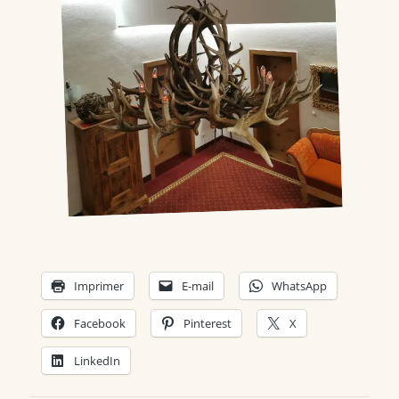
Imprimer
E-mail
WhatsApp
Facebook
Pinterest
X
LinkedIn