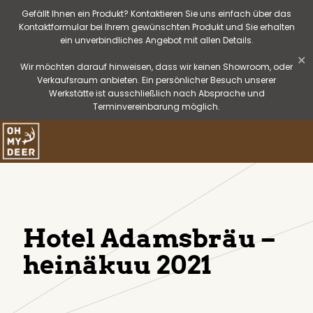
Gefällt Ihnen ein Produkt? Kontaktieren Sie uns einfach über das
Kontaktformular bei Ihrem gewünschten Produkt und Sie erhalten
ein unverbindliches Angebot mit allen Details.
✕
Wir möchten darauf hinweisen, dass wir keinen Showroom, oder
Verkaufsraum anbieten. Ein persönlicher Besuch unserer
Werkstätte ist ausschließlich nach Absprache und
Terminvereinbarung möglich.
Hotel Adamsbräu –
heinäkuu 2021