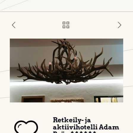
Retkeily- ja
aktiivihotelli Adam