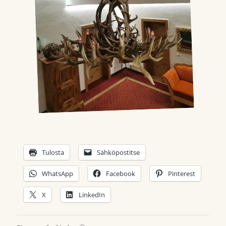
Tulosta
Sähköpostitse
WhatsApp
Facebook
Pinterest
X
LinkedIn