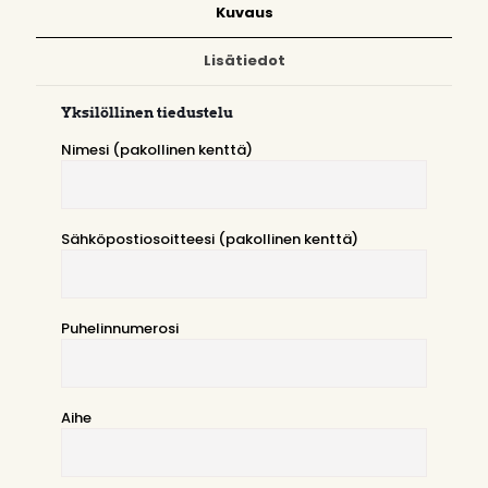
Kuvaus
Lisätiedot
Yksilöllinen tiedustelu
Nimesi (pakollinen kenttä)
Sähköpostiosoitteesi (pakollinen kenttä)
Puhelinnumerosi
Aihe