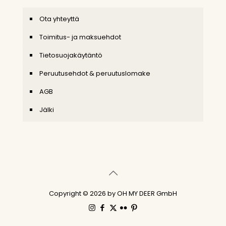
Ota yhteyttä
Toimitus- ja maksuehdot
Tietosuojakäytäntö
Peruutusehdot & peruutuslomake
AGB
Jälki
Copyright © 2026 by OH MY DEER GmbH