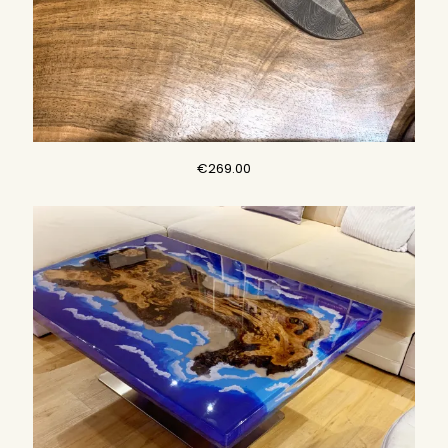
€
269.00