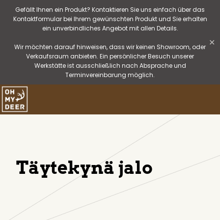
Gefällt Ihnen ein Produkt? Kontaktieren Sie uns einfach über das
Kontaktformular bei Ihrem gewünschten Produkt und Sie erhalten
ein unverbindliches Angebot mit allen Details.
✕
Wir möchten darauf hinweisen, dass wir keinen Showroom, oder
Verkaufsraum anbieten. Ein persönlicher Besuch unserer
Werkstätte ist ausschließlich nach Absprache und
Terminvereinbarung möglich.
Täytekynä jalo