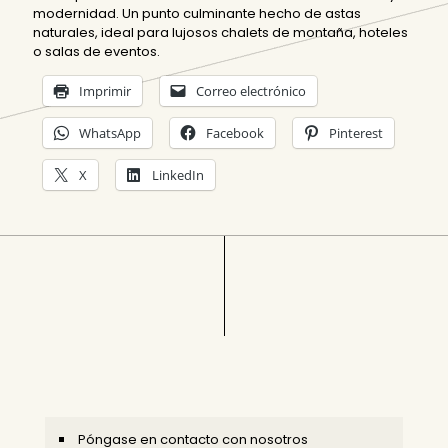
modernidad. Un punto culminante hecho de astas
naturales, ideal para lujosos chalets de montaña, hoteles
o salas de eventos.
Imprimir
Correo electrónico
WhatsApp
Facebook
Pinterest
X
LinkedIn
Póngase en contacto con nosotros