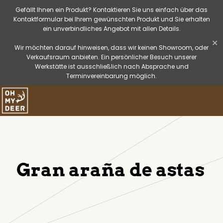
Gefällt Ihnen ein Produkt? Kontaktieren Sie uns einfach über das
Kontaktformular bei Ihrem gewünschten Produkt und Sie erhalten
ein unverbindliches Angebot mit allen Details.
✕
Wir möchten darauf hinweisen, dass wir keinen Showroom, oder
Verkaufsraum anbieten. Ein persönlicher Besuch unserer
Werkstätte ist ausschließlich nach Absprache und
Terminvereinbarung möglich.
Gran araña de astas