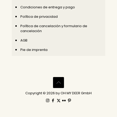
Condiciones de entrega y pago
Política de privacidad
Política de cancelación y formulario de
cancelación
AGB
Pie de imprenta
Copyright © 2026 by OH MY DEER GmbH