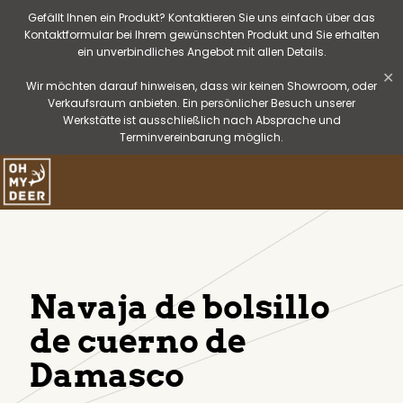
Gefällt Ihnen ein Produkt? Kontaktieren Sie uns einfach über das
Kontaktformular bei Ihrem gewünschten Produkt und Sie erhalten
ein unverbindliches Angebot mit allen Details.
✕
Wir möchten darauf hinweisen, dass wir keinen Showroom, oder
Verkaufsraum anbieten. Ein persönlicher Besuch unserer
Werkstätte ist ausschließlich nach Absprache und
Terminvereinbarung möglich.
Navaja de bolsillo
de cuerno de
Damasco