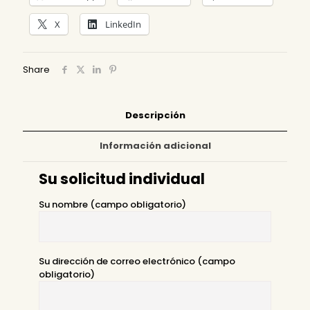
X
LinkedIn
Share
Descripción
Información adicional
Su solicitud individual
Su nombre (campo obligatorio)
Su dirección de correo electrónico (campo
obligatorio)