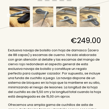
€
249.00
Exclusiva navaja de bolsillo con hoja de damasco (acero
de 88 capas) y escamas de cuerno. Ha sido elaborada
con gran atención al detalle y las escamas del mango de
ciervo rojo redondean el aspecto general de esta
exclusiva navaja de bolsillo y constituye un regalo
perfecto para cualquier cazador. Por supuesto, se incluye
una funda de cuchillo a juego. La navaja dispone de un
sistema de bloqueo en la hoja que la mantiene en su sitio,
minimizando el riesgo de lesiones. La longitud de la hoja
del cuchillo es de 5,50 cm y la longitud total cuando la hoja
está desplegada es de 15,00 cm aprox.
Ofrecemos una amplia gama de cuchillos de asta de