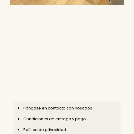
Póngase en contacto con nosotros
Condiciones de entrega y pago
Política de privacidad