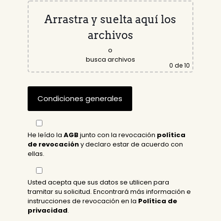
Arrastra y suelta aquí los
archivos
o
busca archivos
0
de 10
He leído la
AGB
junto con la revocación
política
de revocación
y declaro estar de acuerdo con
ellas.
Usted acepta que sus datos se utilicen para
tramitar su solicitud. Encontrará más información e
instrucciones de revocación en la
Política de
privacidad
.