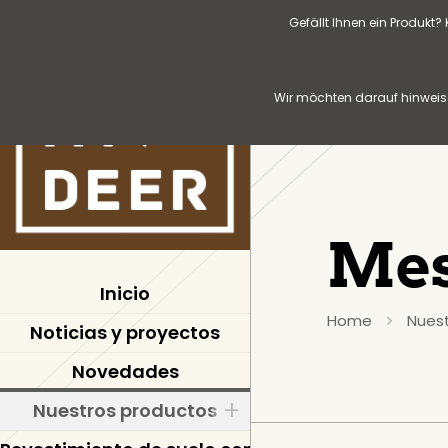
Gefällt Ihnen ein Produkt
Wir möchten darauf hinweise
Mes
Inicio
Home
Nues
Noticias y proyectos
Novedades
Nuestros productos