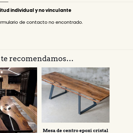
itud individual y no vinculante
rmulario de contacto no encontrado.
 te recomendamos…
Mesa de centro epoxi cristal