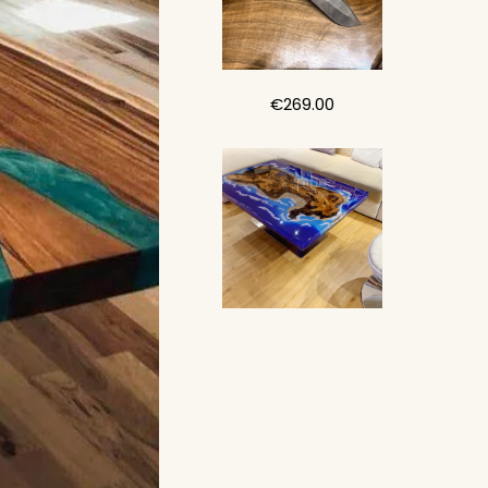
€
269.00