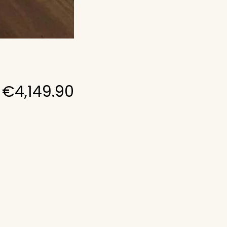
€
4,149.90