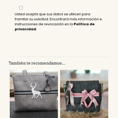
Usted acepta que sus datos se utilicen para
tramitar su solicitud. Encontrará más información e
instrucciones de revocación en la
Política de
privacidad
.
También te recomendamos…