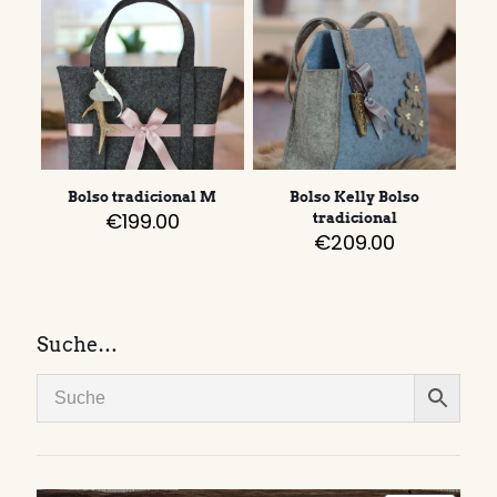
Bolso tradicional M
Bolso Kelly Bolso
€
199.00
tradicional
€
209.00
Suche…