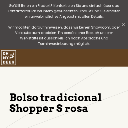
Gefällt Ihnen ein Produkt? Kontaktieren Sie uns einfach über das
Kontaktformular bei Ihrem gewünschten Produkt und Sie erhalten
ein unverbindliches Angebot mit allen Details.
✕
Wir möchten darauf hinweisen, dass wir keinen Showroom, oder
Verkaufsraum anbieten. Ein persönlicher Besuch unserer
Werkstätte ist ausschließlich nach Absprache und
Terminvereinbarung möglich.
Bolso tradicional
Shopper S rosa