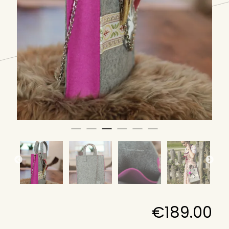
€
189.00