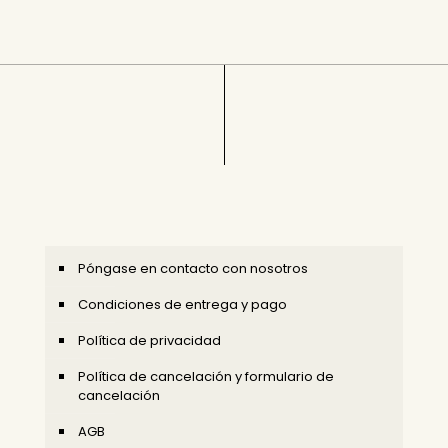
Póngase en contacto con nosotros
Condiciones de entrega y pago
Política de privacidad
Política de cancelación y formulario de
cancelación
AGB