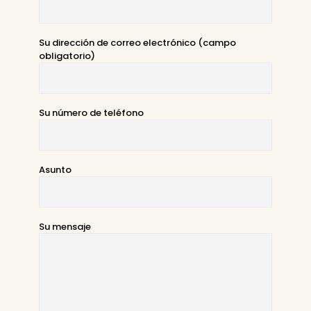
Su dirección de correo electrónico (campo
obligatorio)
Su número de teléfono
Asunto
Su mensaje