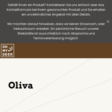
Gefällt Ihnen ein Produkt? Kontaktieren Sie uns einfach über das
Kontaktformular bei Ihrem gewünschten Produkt und Sie erhalten
ein unverbindliches Angebot mit allen Details.
✕
Wir möchten darauf hinweisen, dass wir keinen Showroom, oder
Verkaufsraum anbieten. Ein persönlicher Besuch unserer
Werkstätte ist ausschließlich nach Absprache und
Terminvereinbarung möglich.
Oliva