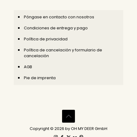
Póngase en contacto con nosotros
Condiciones de entrega y pago
Política de privacidad
Política de cancelación y formulario de
cancelación
AGB
Pie de imprenta
Copyright © 2026 by OH MY DEER GmbH