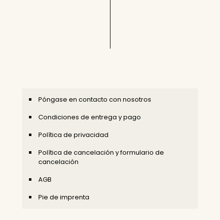
Póngase en contacto con nosotros
Condiciones de entrega y pago
Política de privacidad
Política de cancelación y formulario de
cancelación
AGB
Pie de imprenta