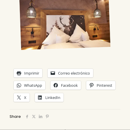
Imprimir
Correo electrónico
WhatsApp
Facebook
Pinterest
X
LinkedIn
Share