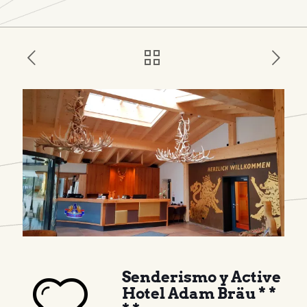
Senderismo y Active
Hotel Adam Bräu * *