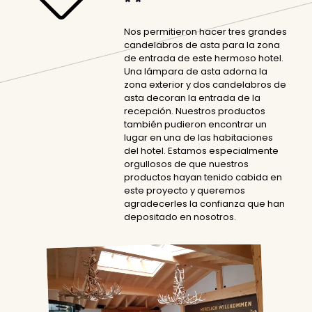
* *
Nos permitieron hacer tres grandes
candelabros de asta para la zona
de entrada de este hermoso hotel.
Una lámpara de asta adorna la
zona exterior y dos candelabros de
asta decoran la entrada de la
recepción. Nuestros productos
también pudieron encontrar un
lugar en una de las habitaciones
del hotel. Estamos especialmente
orgullosos de que nuestros
productos hayan tenido cabida en
este proyecto y queremos
agradecerles la confianza que han
depositado en nosotros.