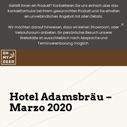
Gefällt Ihnen ein Produkt? Kontaktieren Sie uns einfach über das
Kontaktformular bei Ihrem gewünschten Produkt und Sie erhalten
ein unverbindliches Angebot mit allen Details.
✕
Wir möchten darauf hinweisen, dass wir keinen Showroom, oder
Verkaufsraum anbieten. Ein persönlicher Besuch unserer
Werkstätte ist ausschließlich nach Absprache und
Terminvereinbarung möglich.
Hotel Adamsbräu –
Marzo 2020