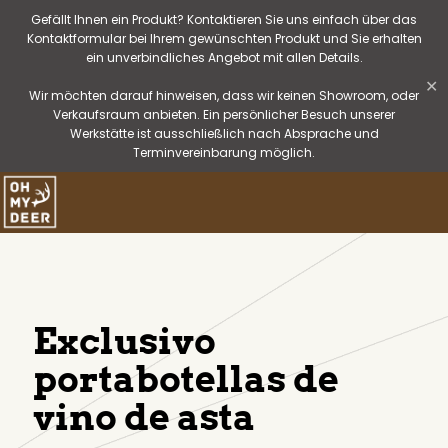
Gefällt Ihnen ein Produkt? Kontaktieren Sie uns einfach über das
Kontaktformular bei Ihrem gewünschten Produkt und Sie erhalten
ein unverbindliches Angebot mit allen Details.
✕
Wir möchten darauf hinweisen, dass wir keinen Showroom, oder
Verkaufsraum anbieten. Ein persönlicher Besuch unserer
Werkstätte ist ausschließlich nach Absprache und
Terminvereinbarung möglich.
Exclusivo
portabotellas de
vino de asta