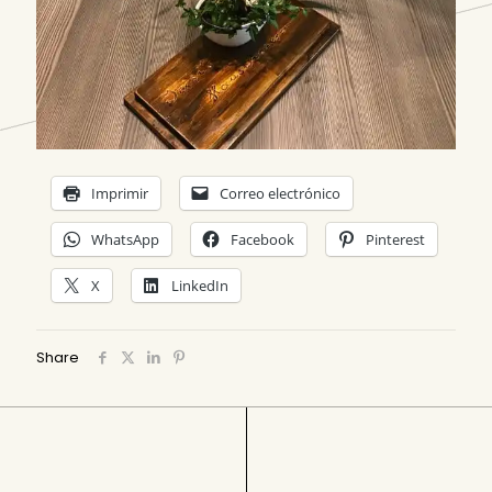
Imprimir
Correo electrónico
WhatsApp
Facebook
Pinterest
X
LinkedIn
Share