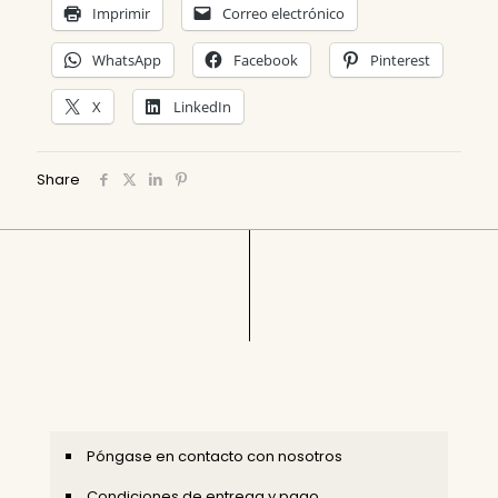
Imprimir
Correo electrónico
WhatsApp
Facebook
Pinterest
X
LinkedIn
Share
Póngase en contacto con nosotros
Condiciones de entrega y pago