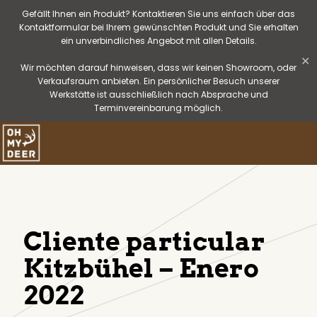
Gefällt Ihnen ein Produkt? Kontaktieren Sie uns einfach über das
Kontaktformular bei Ihrem gewünschten Produkt und Sie erhalten
ein unverbindliches Angebot mit allen Details.
✕
Wir möchten darauf hinweisen, dass wir keinen Showroom, oder
Verkaufsraum anbieten. Ein persönlicher Besuch unserer
Werkstätte ist ausschließlich nach Absprache und
Terminvereinbarung möglich.
Cliente particular
Kitzbühel – Enero
2022