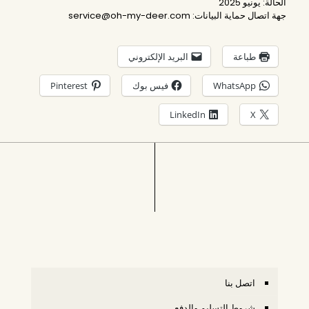
الحالة: يونيو 2025
جهة اتصال حماية البيانات: service@oh-my-deer.com
طباعة
البريد الإلكتروني
WhatsApp
فيس بوك
Pinterest
LinkedIn
X
اتصل بنا
شروط التسليم والدفع