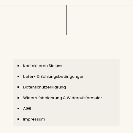
Kontaktieren Sie uns
Liefer- & Zahlungsbedingungen
Datenschutzerklärung
Widerrufsbelehrung & Widerrufsformular
AGB
Impressum