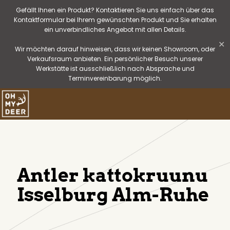
Gefällt Ihnen ein Produkt? Kontaktieren Sie uns einfach über das
Kontaktformular bei Ihrem gewünschten Produkt und Sie erhalten
ein unverbindliches Angebot mit allen Details.
✕
Wir möchten darauf hinweisen, dass wir keinen Showroom, oder
Verkaufsraum anbieten. Ein persönlicher Besuch unserer
Werkstätte ist ausschließlich nach Absprache und
Terminvereinbarung möglich.
Antler kattokruunu
Isselburg Alm-Ruhe