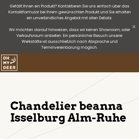
Gefällt Ihnen ein Produkt? Kontaktieren Sie uns einfach über das
Kontaktformular bei Ihrem gewünschten Produkt und Sie erhalten
ein unverbindliches Angebot mit allen Details.
✕
Wir möchten darauf hinweisen, dass wir keinen Showroom, oder
Verkaufsraum anbieten. Ein persönlicher Besuch unserer
Werkstätte ist ausschließlich nach Absprache und
Terminvereinbarung möglich.
Chandelier beanna
Isselburg Alm-Ruhe