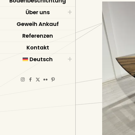
Bodenbeschichtung
Über uns
Geweih Ankauf
Referenzen
Kontakt
Deutsch