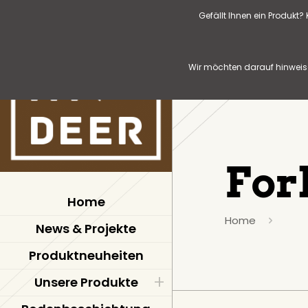
Gefällt Ihnen ein Produkt
Wir möchten darauf hinweise
For
Home
Home
News & Projekte
Produktneuheiten
Unsere Produkte