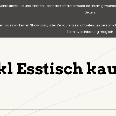
? Kontaktieren Sie uns einfach über das Kontaktformular bei Ihrem gewünsc
Details.
n, dass wir keinen Showroom, oder Verkaufsraum anbieten. Ein persönlic
Terminvereinbarung möglich.
kl Esstisch ka