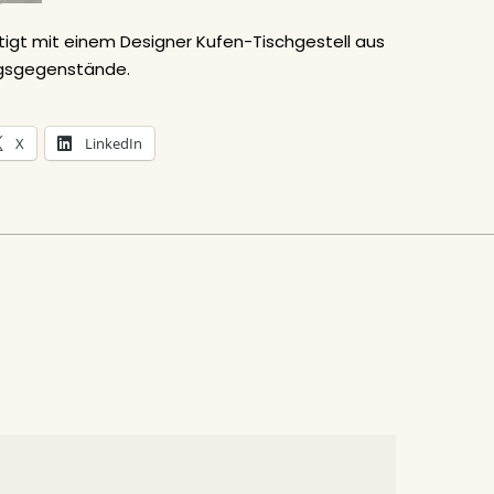
tigt mit einem Designer Kufen-Tischgestell aus
ungsgegenstände.
X
LinkedIn