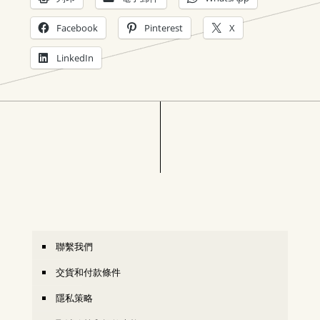
Facebook
Pinterest
X
LinkedIn
聯繫我們
交貨和付款條件
隱私策略