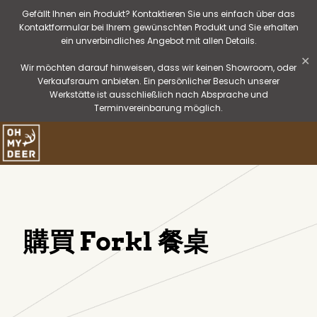
Gefällt Ihnen ein Produkt? Kontaktieren Sie uns einfach über das
Kontaktformular bei Ihrem gewünschten Produkt und Sie erhalten
ein unverbindliches Angebot mit allen Details.
✕
Wir möchten darauf hinweisen, dass wir keinen Showroom, oder
Verkaufsraum anbieten. Ein persönlicher Besuch unserer
Werkstätte ist ausschließlich nach Absprache und
Terminvereinbarung möglich.
購買 Forkl 餐桌