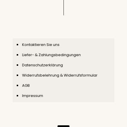
Kontaktieren Sie uns
Liefer- & Zahlungsbedingungen
Datenschutzerklärung
Widerrufsbelehrung & Widerrufsformular
AGB
Impressum