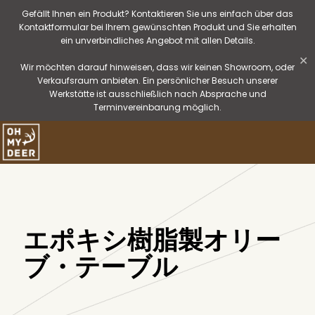
Gefällt Ihnen ein Produkt? Kontaktieren Sie uns einfach über das
Kontaktformular bei Ihrem gewünschten Produkt und Sie erhalten
ein unverbindliches Angebot mit allen Details.
✕
Wir möchten darauf hinweisen, dass wir keinen Showroom, oder
Verkaufsraum anbieten. Ein persönlicher Besuch unserer
Werkstätte ist ausschließlich nach Absprache und
Terminvereinbarung möglich.
エポキシ樹脂製オリー
ブ・テーブル