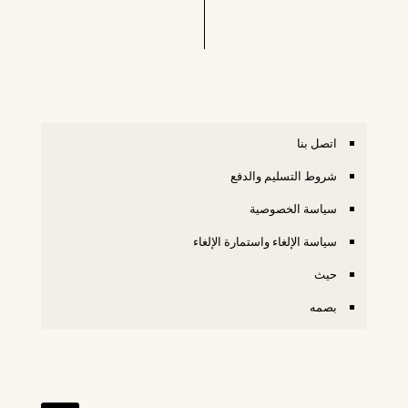
اتصل بنا
شروط التسليم والدفع
سياسة الخصوصية
سياسة الإلغاء واستمارة الإلغاء
حيث
بصمه