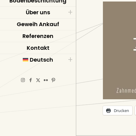
Bodenbeschichtung
Über uns
Geweih Ankauf
Referenzen
Kontakt
Deutsch
Drucken