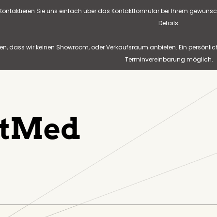
? Kontaktieren Sie uns einfach über das Kontaktformular bei Ihrem gewünsc
Details.
n, dass wir keinen Showroom, oder Verkaufsraum anbieten. Ein persönlic
Terminvereinbarung möglich.
ntMed