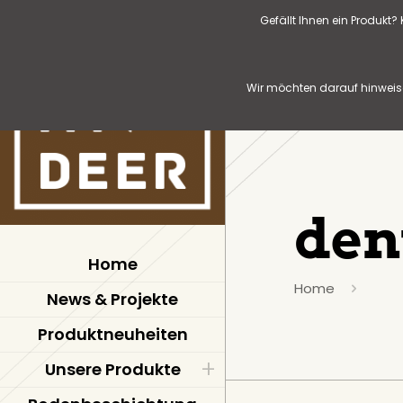
Gefällt Ihnen ein Produkt
Wir möchten darauf hinweise
de
Home
Home
News & Projekte
Produktneuheiten
Unsere Produkte