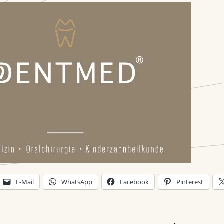
E-Mail
WhatsApp
Facebook
Pinterest