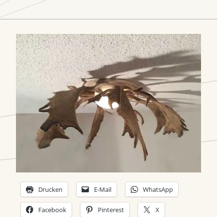
Drucken
E-Mail
WhatsApp
Facebook
Pinterest
X