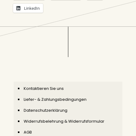
LinkedIn
Kontaktieren Sie uns
Liefer- & Zahlungsbedingungen
Datenschutzerklärung
Widerrufsbelehrung & Widerrufsformular
AGB