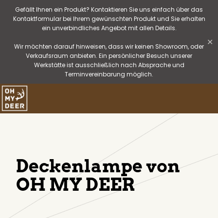
Gefällt Ihnen ein Produkt? Kontaktieren Sie uns einfach über das
Kontaktformular bei Ihrem gewünschten Produkt und Sie erhalten
ein unverbindliches Angebot mit allen Details.
✕
Wir möchten darauf hinweisen, dass wir keinen Showroom, oder
Verkaufsraum anbieten. Ein persönlicher Besuch unserer
Werkstätte ist ausschließlich nach Absprache und
Terminvereinbarung möglich.
Deckenlampe von
OH MY DEER