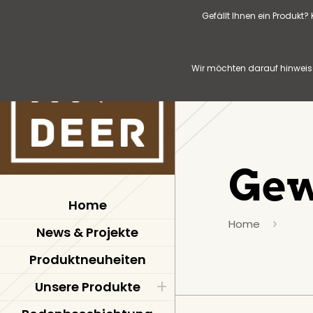
Gefällt Ihnen ein Produkt
Wir möchten darauf hinweise
Gew
Home
Home
News & Projekte
Produktneuheiten
Unsere Produkte