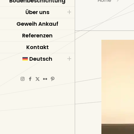
Bodenbeschichtung
Home
Über uns
Geweih Ankauf
Referenzen
Kontakt
Deutsch