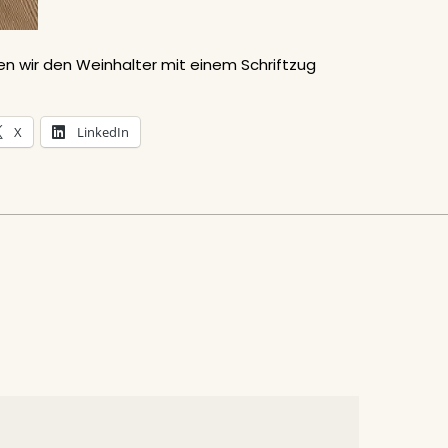
en wir den Weinhalter mit einem Schriftzug
X
LinkedIn