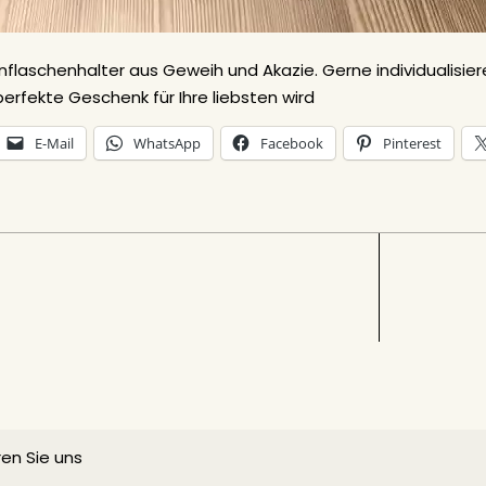
nflaschenhalter aus Geweih und Akazie. Gerne individualisier
erfekte Geschenk für Ihre liebsten wird
E-Mail
WhatsApp
Facebook
Pinterest
en Sie uns