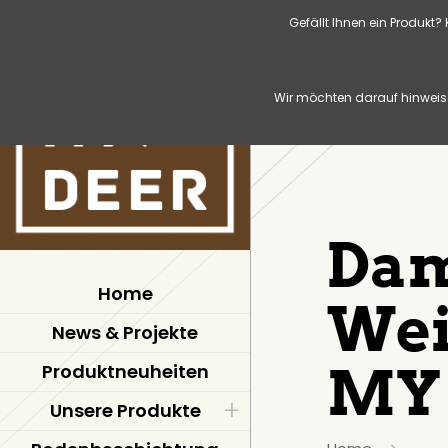
Gefällt Ihnen ein Produkt
Wir möchten darauf hinweise
Dam
Home
Wei
News & Projekte
MY
Produktneuheiten
Unsere Produkte