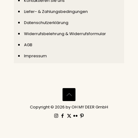
Kontaktieren Sie uns
Liefer- & Zahlungsbedingungen
Datenschutzerklärung
Widerrufsbelehrung & Widerrufsformular
AGB
Impressum
Copyright © 2026 by OH MY DEER GmbH