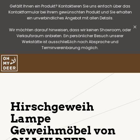
Gefällt Ihnen ein Produkt? Kontaktieren Sie uns einfach über das
Kontaktformular bei Ihrem gewünschten Produkt und Sie erhalten
ein unverbindliches Angebot mit allen Details.
✕
Wir möchten darauf hinweisen, dass wir keinen Showroom, oder
Verkaufsraum anbieten. Ein persönlicher Besuch unserer
Werkstätte ist ausschließlich nach Absprache und
Terminvereinbarung möglich.
Hirschgeweih
Lampe
Geweihmöbel von