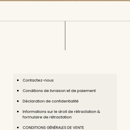
Contactez-nous
Conditions de livraison et de paiement
Déclaration de confidentialité
Informations sur le droit de rétractation &
formulaire de rétractation
CONDITIONS GÉNÉRALES DE VENTE