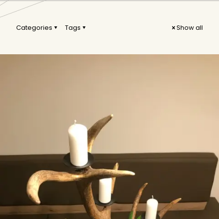
Categories
Tags
Show all