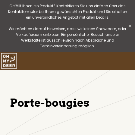
Gefällt Ihnen ein Produkt? Kontaktieren Sie uns einfach über das
Kontaktformular bei Ihrem gewünschten Produkt und Sie erhalten
ein unverbindliches Angebot mit allen Details.
✕
Wir möchten darauf hinweisen, dass wir keinen Showroom, oder
Verkaufsraum anbieten. Ein persönlicher Besuch unserer
Werkstätte ist ausschließlich nach Absprache und
Terminvereinbarung möglich.
Porte-bougies