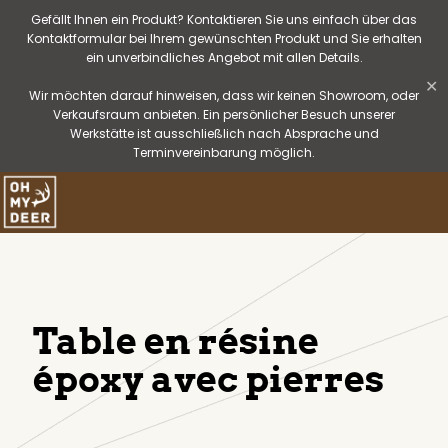
Gefällt Ihnen ein Produkt? Kontaktieren Sie uns einfach über das
Kontaktformular bei Ihrem gewünschten Produkt und Sie erhalten
ein unverbindliches Angebot mit allen Details.
✕
Wir möchten darauf hinweisen, dass wir keinen Showroom, oder
Verkaufsraum anbieten. Ein persönlicher Besuch unserer
Werkstätte ist ausschließlich nach Absprache und
Terminvereinbarung möglich.
Table en résine
époxy avec pierres