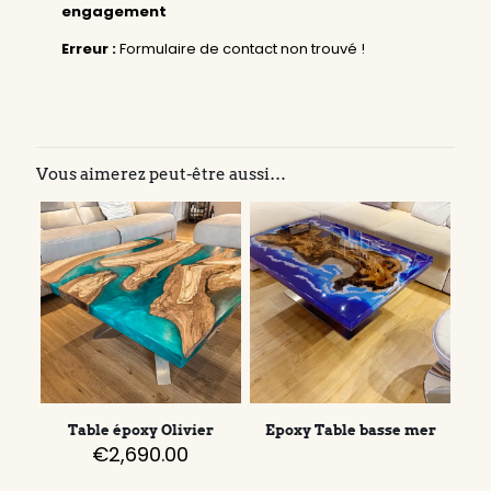
engagement
Erreur :
Formulaire de contact non trouvé !
Vous aimerez peut-être aussi…
Table époxy Olivier
Epoxy Table basse mer
€
2,690.00