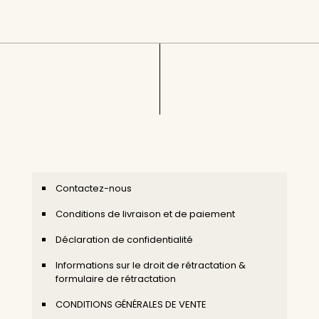
Contactez-nous
Conditions de livraison et de paiement
Déclaration de confidentialité
Informations sur le droit de rétractation &
formulaire de rétractation
CONDITIONS GÉNÉRALES DE VENTE