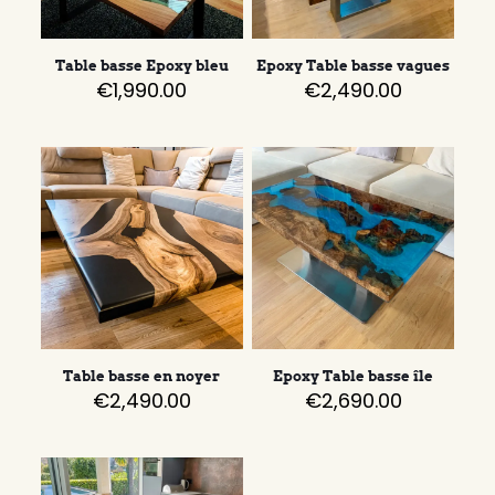
Table basse Epoxy bleu
Epoxy Table basse vagues
€
1,990.00
€
2,490.00
Table basse en noyer
Epoxy Table basse île
€
2,490.00
€
2,690.00