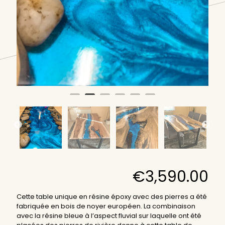
€
3,590.00
Cette table unique en résine époxy avec des pierres a été
fabriquée en bois de noyer européen. La combinaison
avec la résine bleue à l’aspect fluvial sur laquelle ont été