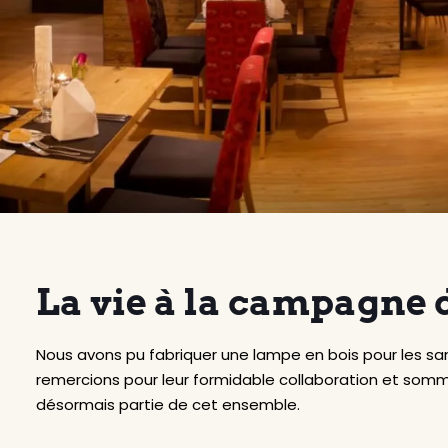
La vie à la campagne 
Nous avons pu fabriquer une lampe en bois pour les san
remercions pour leur formidable collaboration et somm
désormais partie de cet ensemble.