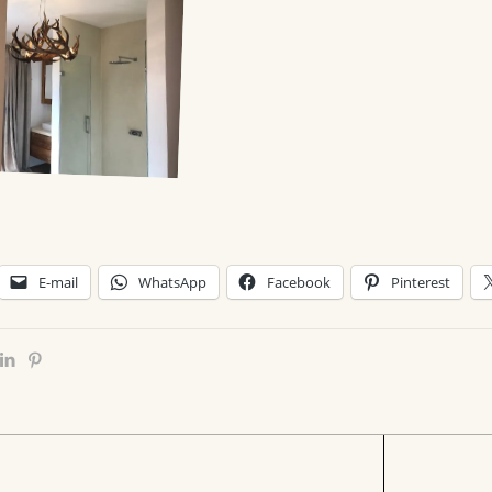
E-mail
WhatsApp
Facebook
Pinterest