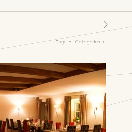
Tags
Categories