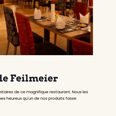
de Feilmeier
itaires de ce magnifique restaurant. Nous les
es heureux qu'un de nos produits fasse