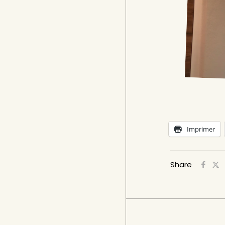
Imprimer
Share