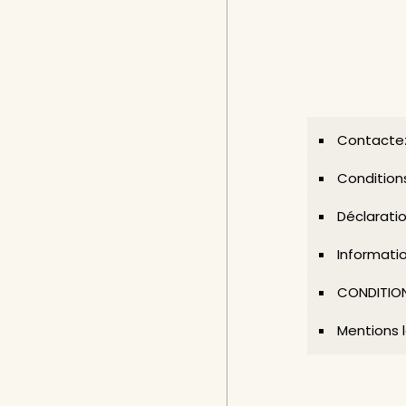
Contacte
Condition
Déclaratio
Informatio
CONDITION
Mentions 