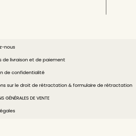
z-nous
s de livraison et de paiement
n de confidentialité
ns sur le droit de rétractation & formulaire de rétractation
S GÉNÉRALES DE VENTE
légales