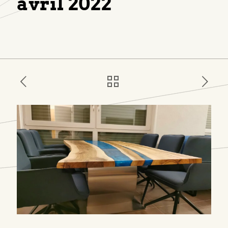
avril 2022