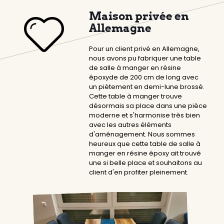
Maison privée en
Allemagne
Pour un client privé en Allemagne,
nous avons pu fabriquer une table
de salle à manger en résine
époxyde de 200 cm de long avec
un piètement en demi-lune brossé.
Cette table à manger trouve
désormais sa place dans une pièce
moderne et s'harmonise très bien
avec les autres éléments
d'aménagement. Nous sommes
heureux que cette table de salle à
manger en résine époxy ait trouvé
une si belle place et souhaitons au
client d'en profiter pleinement.