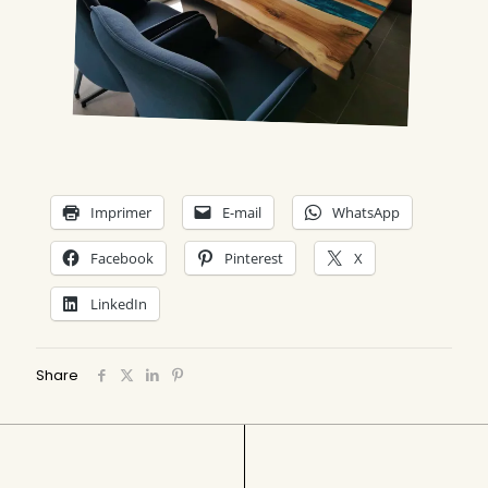
Imprimer
E-mail
WhatsApp
Facebook
Pinterest
X
LinkedIn
Share