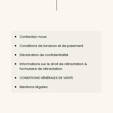
Contactez-nous
Conditions de livraison et de paiement
Déclaration de confidentialité
Informations sur le droit de rétractation &
formulaire de rétractation
CONDITIONS GÉNÉRALES DE VENTE
Mentions légales