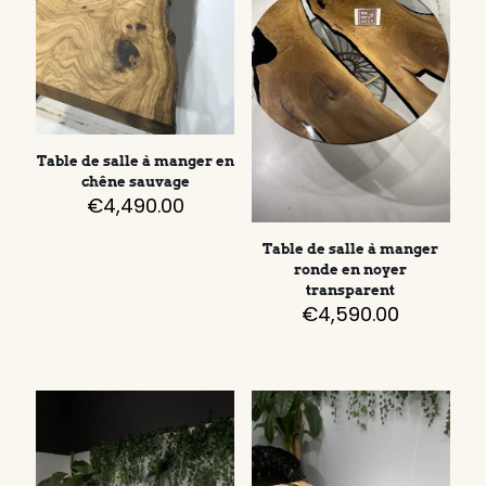
Table de salle à manger en
chêne sauvage
€
4,490.00
Table de salle à manger
ronde en noyer
transparent
€
4,590.00