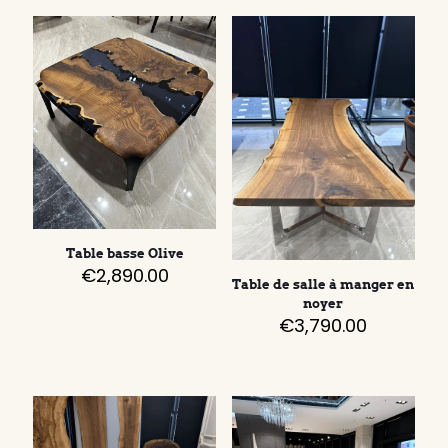
Table basse Olive
€
2,890.00
Table de salle à manger en
noyer
€
3,790.00