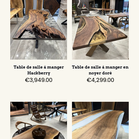
Table de salle à manger
Table de salle à manger en
Hackberry
noyer doré
€
3,949.00
€
4,299.00