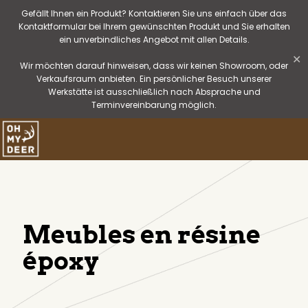
Gefällt Ihnen ein Produkt? Kontaktieren Sie uns einfach über das
Kontaktformular bei Ihrem gewünschten Produkt und Sie erhalten
ein unverbindliches Angebot mit allen Details.
✕
Wir möchten darauf hinweisen, dass wir keinen Showroom, oder
Verkaufsraum anbieten. Ein persönlicher Besuch unserer
Werkstätte ist ausschließlich nach Absprache und
Terminvereinbarung möglich.
Meubles en résine
époxy