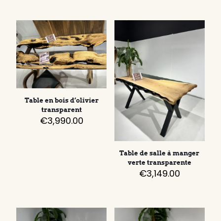
Table en bois d’olivier
transparent
€
3,990.00
Table de salle à manger
verte transparente
€
3,149.00