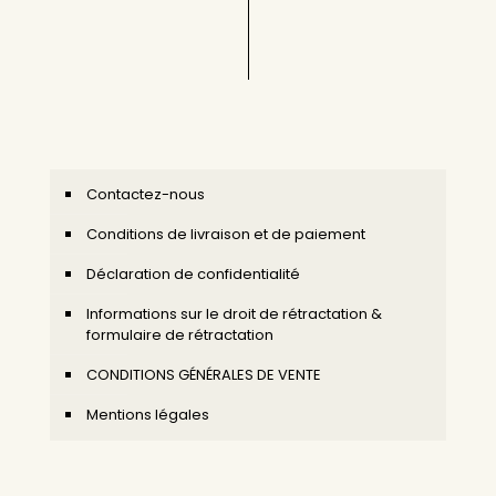
Contactez-nous
Conditions de livraison et de paiement
Déclaration de confidentialité
Informations sur le droit de rétractation &
formulaire de rétractation
CONDITIONS GÉNÉRALES DE VENTE
Mentions légales